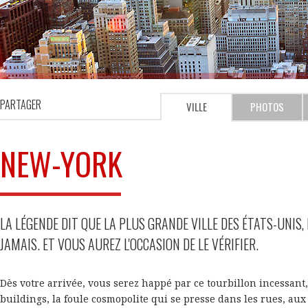
PARTAGER
VILLE
PHOTOS
NEW-YORK
LA LÉGENDE DIT QUE LA PLUS GRANDE VILLE DES ÉTATS-UNIS,
JAMAIS. ET VOUS AUREZ L'OCCASION DE LE VÉRIFIER.
Dès votre arrivée, vous serez happé par ce tourbillon incessant
buildings, la foule cosmopolite qui se presse dans les rues, au