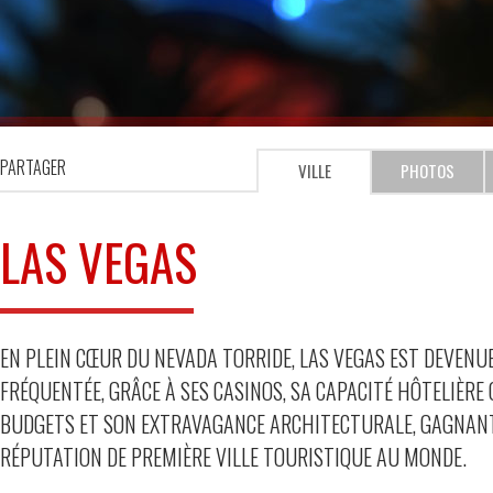
PARTAGER
VILLE
PHOTOS
LAS VEGAS
EN PLEIN CŒUR DU NEVADA TORRIDE, LAS VEGAS EST DEVENU
FRÉQUENTÉE, GRÂCE À SES CASINOS, SA CAPACITÉ HÔTELIÈRE 
BUDGETS ET SON EXTRAVAGANCE ARCHITECTURALE, GAGNAN
RÉPUTATION DE PREMIÈRE VILLE TOURISTIQUE AU MONDE.