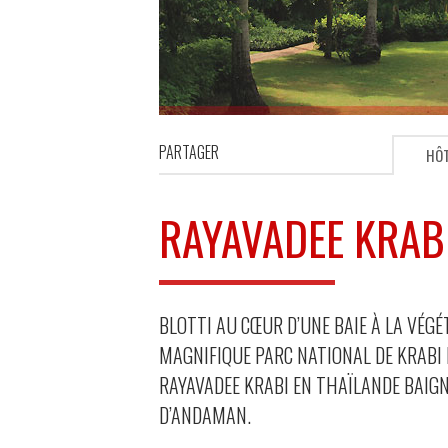
PARTAGER
HÔ
RAYAVADEE KRAB
BLOTTI AU CŒUR D’UNE BAIE À LA VÉG
MAGNIFIQUE PARC NATIONAL DE KRABI 
RAYAVADEE KRABI EN THAÏLANDE BAIGN
D’ANDAMAN.