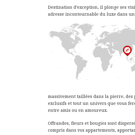
Destination d’exception, il plonge ses vi
adresse incontournable du luxe dans un p
massivement taillées dans la pierre, des 
exclusifs et tout un univers que vous fer
entre amis ou en amoureux.
Offrandes, fleurs et bougies sont dispers
compris dans vos appartements, apportan