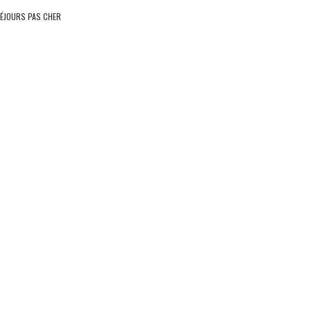
ÉJOURS PAS CHER