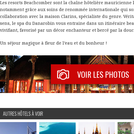
Les resorts Beachcomber sont la chaîne hôtelière mauricienne 
notamment grâce aux soins de renommée internationale qui son
collaboration avec la maison Clarins, spécialiste du genre. Véri
sens, le spa du Danarobin vous entraine dans un itinéraire bea
vivifiant, favorisé par un décor enchanteur et bercé par la douc
Un séjour magique à fleur de l’eau et du bonheur !
VOIR LES PHOTOS
AUTRES HÔTELS À VOIR