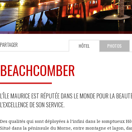
PARTAGER
HÔTEL
PHOTOS
BEACHCOMBER
L’ÎLE MAURICE EST RÉPUTÉE DANS LE MONDE POUR LA BEAUTÉ
L’EXCELLENCE DE SON SERVICE.
Des qualités qui sont déployées à l’infini dans le somptueux H
Situé dans la péninsule du Morne, entre montagne et lagon, dan